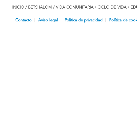
INICIO
/
BETSHALOM
/
VIDA COMUNITARIA
/
CICLO DE VIDA
/
ED
Contacto
Aviso legal
Política de privacidad
Política de cook