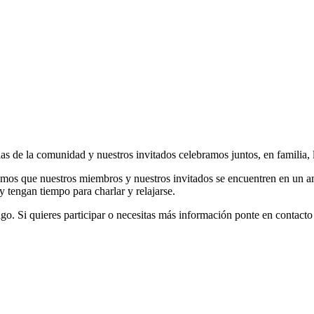
ias de la comunidad y nuestros invitados celebramos juntos, en familia, 
remos que nuestros miembros y nuestros invitados se encuentren en un 
y tengan tiempo para charlar y relajarse.
go. Si quieres participar o necesitas más información ponte en contacto