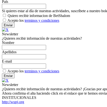
País
Si quieres estar al día de nuestras actividades, suscríbete a nuestro bol
Quiero recibir informacion de BetShalom
Acepto los
terminos y condiciones
Newsletter
¿Quieres recibir información de nuestras actividades?
Nombre
Apellidos
E-mail
Acepto los
terminos y condiciones
Newsletter
¿Quieres recibir información de nuestras actividades? ¡Gracias por a
Ahora confirma el alta haciendo click en el enlace que te hemos envi
INSTITUCIONALES
http://wupj.org