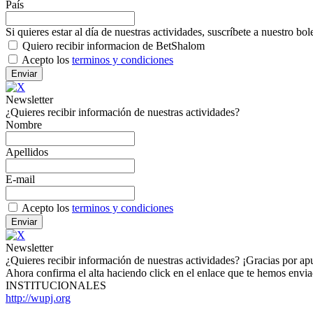
País
Si quieres estar al día de nuestras actividades, suscríbete a nuestro bol
Quiero recibir informacion de BetShalom
Acepto los
terminos y condiciones
Newsletter
¿Quieres recibir información de nuestras actividades?
Nombre
Apellidos
E-mail
Acepto los
terminos y condiciones
Newsletter
¿Quieres recibir información de nuestras actividades? ¡Gracias por a
Ahora confirma el alta haciendo click en el enlace que te hemos envi
INSTITUCIONALES
http://wupj.org