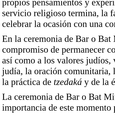
propios pensamientos y exper
servicio religioso termina, la 
celebrar la ocasión con una co
En la ceremonia de Bar o Bat 
compromiso de permanecer con
así como a los valores judíos, 
judía, la oración comunitaria, 
la práctica de
tzedaká
y de la é
La ceremonia de Bar o Bat Mit
importancia de este momento pa