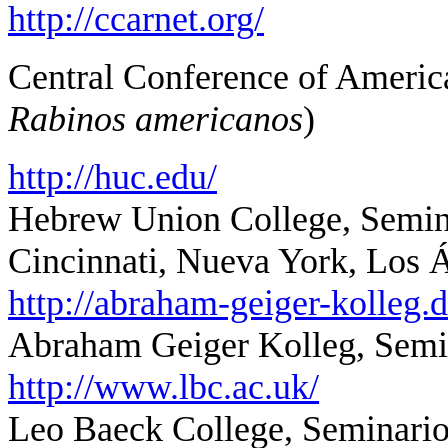
http://ccarnet.org/
Central Conference of Americ
Rabinos americanos
)
http://huc.edu/
Hebrew Union College, Semin
Cincinnati, Nueva York, Los 
http://abraham-geiger-kolleg
Abraham Geiger Kolleg, Semin
http://www.lbc.ac.uk/
Leo Baeck College, Seminario