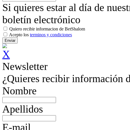
Si quieres estar al día de nues
boletín electrónico
Quiero recibir informacion de BetShalom
Acepto los
terminos y condiciones
Newsletter
¿Quieres recibir información d
Nombre
Apellidos
E-mail