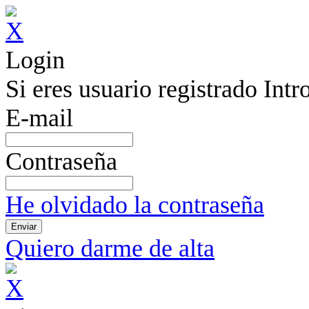
Login
Si eres usuario registrado Int
E-mail
Contraseña
He olvidado la contraseña
Quiero darme de alta