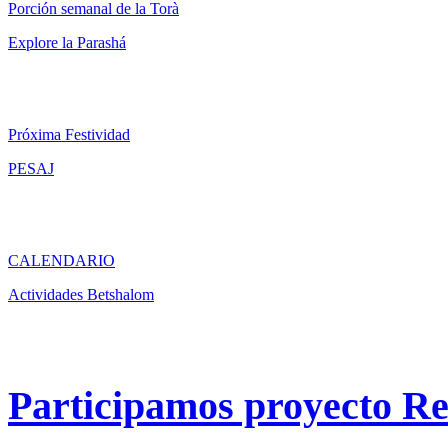
Porción semanal de la Torà
Explore la Parashá
Próxima Festividad
PESAJ
CALENDARIO
Actividades Betshalom
Participamos proyecto Re