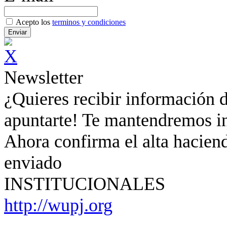
Acepto los
terminos y condiciones
Newsletter
¿Quieres recibir información d
apuntarte! Te mantendremos in
Ahora confirma el alta haciend
enviado
INSTITUCIONALES
http://wupj.org