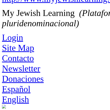
My Jewish Learning
(Platafo
pluridenominacional)
Login
Site Map
Contacto
Newsletter
Donaciones
Español
English