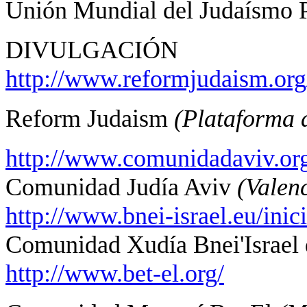
Unión Mundial del Judaísmo P
DIVULGACIÓN
http://www.reformjudaism.org
Reform Judaism
(Plataforma 
http://www.comunidadaviv.or
Comunidad Judía Aviv
(Valen
http://www.bnei-israel.eu/inic
Comunidad Xudía Bnei'Israel 
http://www.bet-el.org/