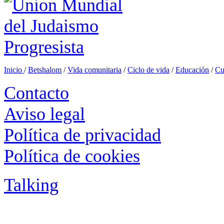
Inicio
/
Betshalom
/
Vida comunitaria
/
Ciclo de vida
/
Educación
/
Cu
Contacto
Aviso legal
Política de privacidad
Política de cookies
Talking