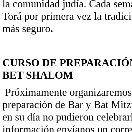
la comunidad judía. Cada sema
Torá por primera vez la tradici
más seguro
.
CURSO DE PREPARACIÓN
BET SHALOM
Próximamente organizaremos 
preparación de Bar y Bat Mitz
en su día no pudieron celebrarl
información envíanos un corr