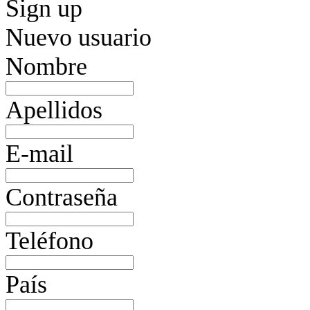
Sign up
Nuevo usuario
Nombre
Apellidos
E-mail
Contraseña
Teléfono
País