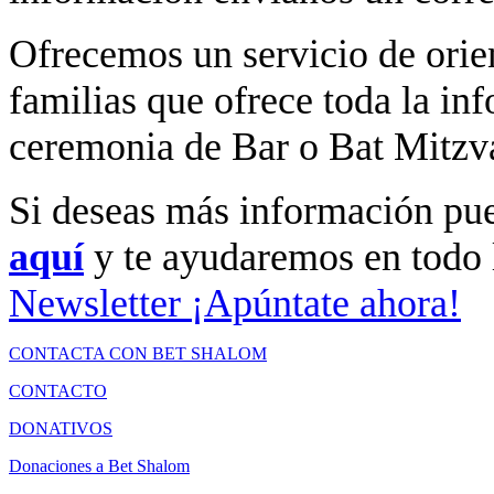
Ofrecemos un servicio de orie
familias que ofrece toda la in
ceremonia de Bar o Bat Mitzv
Si deseas más información pue
aquí
y te ayudaremos en todo 
Newsletter
¡Apúntate ahora!
CONTACTA CON BET SHALOM
CONTACTO
DONATIVOS
Donaciones a Bet Shalom