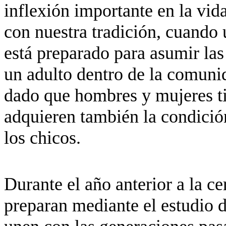
inflexión importante en la vid
con nuestra tradición, cuando 
está preparado para asumir las
un adulto dentro de la comunid
dado que hombres y mujeres ti
adquieren también la condició
los chicos.
Durante el año anterior a la ce
preparan mediante el estudio de