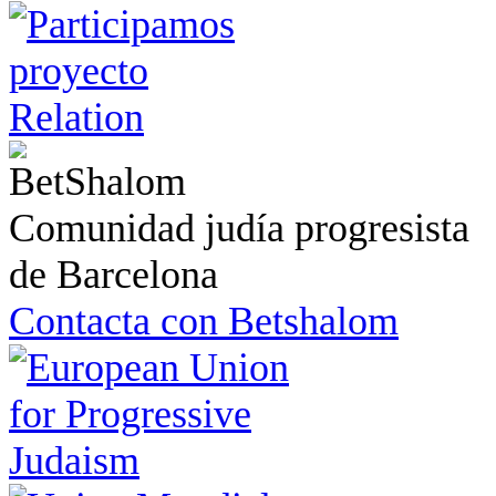
Comunidad judía progresista
de Barcelona
Contacta con Betshalom