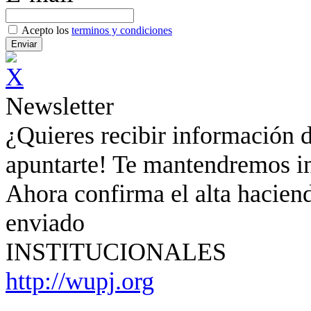
Acepto los
terminos y condiciones
Newsletter
¿Quieres recibir información d
apuntarte! Te mantendremos in
Ahora confirma el alta haciend
enviado
INSTITUCIONALES
http://wupj.org