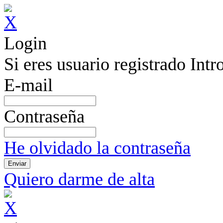
Login
Si eres usuario registrado Int
E-mail
Contraseña
He olvidado la contraseña
Quiero darme de alta