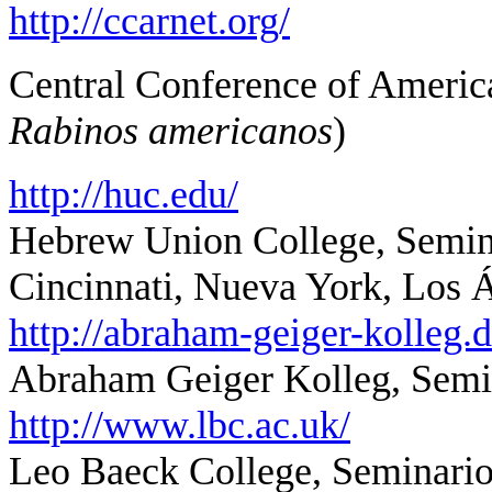
http://ccarnet.org/
Central Conference of Americ
Rabinos americanos
)
http://huc.edu/
Hebrew Union College, Semin
Cincinnati, Nueva York, Los 
http://abraham-geiger-kolleg
Abraham Geiger Kolleg, Semin
http://www.lbc.ac.uk/
Leo Baeck College, Seminario