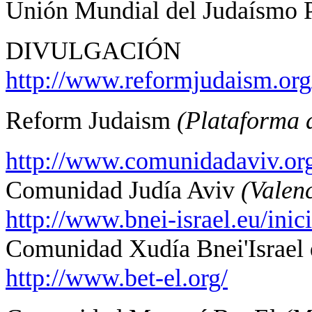
Unión Mundial del Judaísmo P
DIVULGACIÓN
http://www.reformjudaism.org
Reform Judaism
(Plataforma 
http://www.comunidadaviv.or
Comunidad Judía Aviv
(Valen
http://www.bnei-israel.eu/inic
Comunidad Xudía Bnei'Israel 
http://www.bet-el.org/