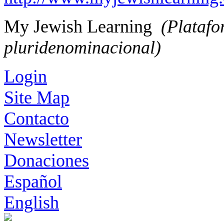
My Jewish Learning
(Platafo
pluridenominacional)
Login
Site Map
Contacto
Newsletter
Donaciones
Español
English