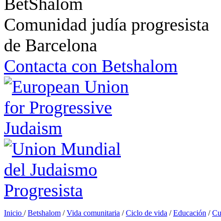
Comunidad judía progresista
de Barcelona
Contacta con Betshalom
Inicio
/
Betshalom
/
Vida comunitaria
/
Ciclo de vida
/
Educación
/
Cu