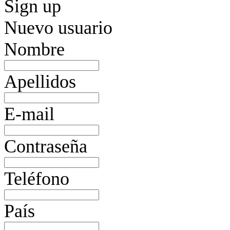
Sign up
Nuevo usuario
Nombre
Apellidos
E-mail
Contraseña
Teléfono
País