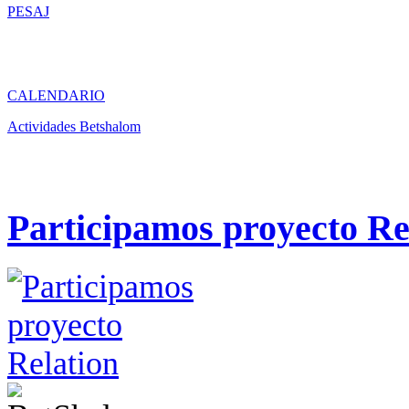
PESAJ
CALENDARIO
Actividades Betshalom
Participamos proyecto Re