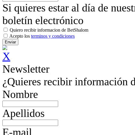
Si quieres estar al día de nues
boletín electrónico
Quiero recibir informacion de BetShalom
Acepto los
terminos y condiciones
Newsletter
¿Quieres recibir información d
Nombre
Apellidos
E-mail