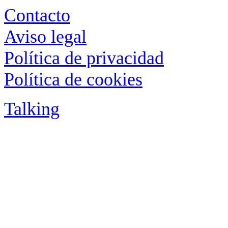
Contacto
Aviso legal
Política de privacidad
Política de cookies
Talking