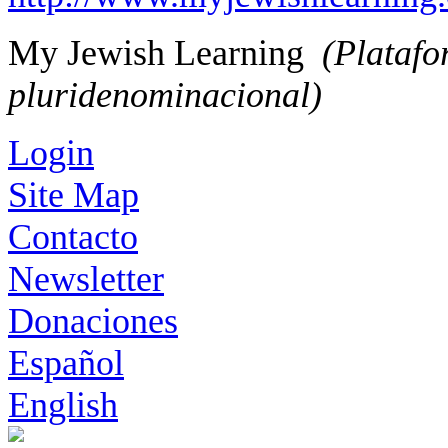
My Jewish Learning
(Platafo
pluridenominacional)
Login
Site Map
Contacto
Newsletter
Donaciones
Español
English