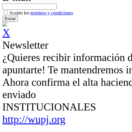
Acepto los
terminos y condiciones
Newsletter
¿Quieres recibir información d
apuntarte! Te mantendremos in
Ahora confirma el alta haciend
enviado
INSTITUCIONALES
http://wupj.org