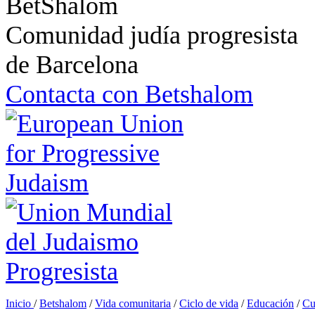
Comunidad judía progresista
de Barcelona
Contacta con Betshalom
Inicio
/
Betshalom
/
Vida comunitaria
/
Ciclo de vida
/
Educación
/
Cu