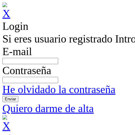
Login
Si eres usuario registrado Int
E-mail
Contraseña
He olvidado la contraseña
Quiero darme de alta