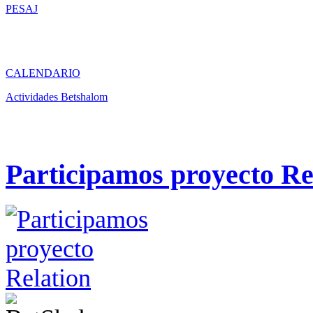
PESAJ
CALENDARIO
Actividades Betshalom
Participamos proyecto Re