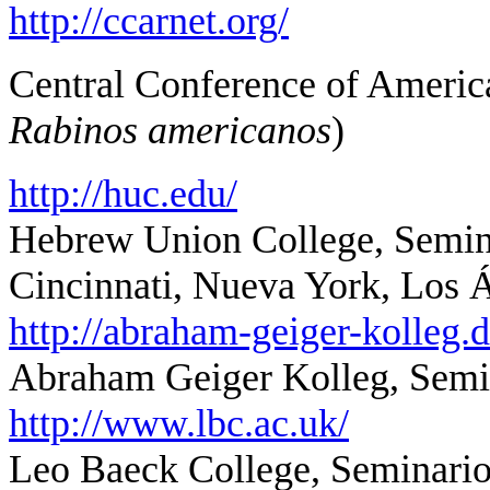
http://ccarnet.org/
Central Conference of Americ
Rabinos americanos
)
http://huc.edu/
Hebrew Union College, Semin
Cincinnati, Nueva York, Los 
http://abraham-geiger-kolleg
Abraham Geiger Kolleg, Semin
http://www.lbc.ac.uk/
Leo Baeck College, Seminario