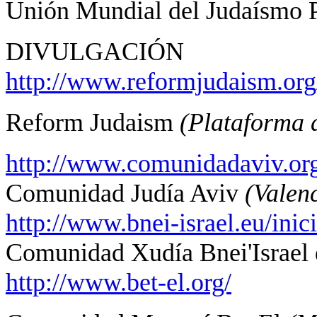
Unión Mundial del Judaísmo P
DIVULGACIÓN
http://www.reformjudaism.org
Reform Judaism
(Plataforma 
http://www.comunidadaviv.or
Comunidad Judía Aviv
(Valen
http://www.bnei-israel.eu/inic
Comunidad Xudía Bnei'Israel 
http://www.bet-el.org/