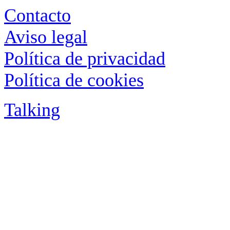
Contacto
Aviso legal
Política de privacidad
Política de cookies
Talking