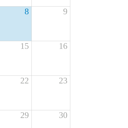
8
9
15
16
22
23
29
30