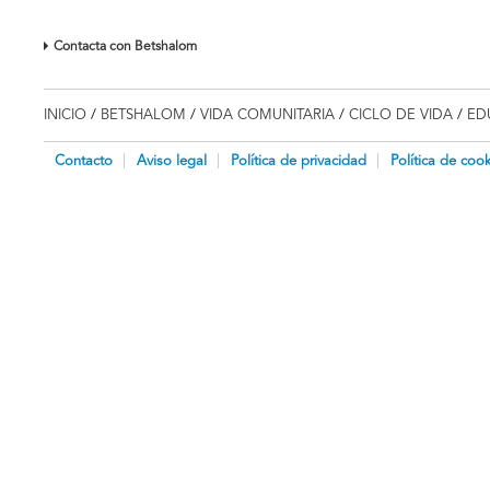
Contacta con Betshalom
INICIO
/
BETSHALOM
/
VIDA COMUNITARIA
/
CICLO DE VIDA
/
ED
Contacto
Aviso legal
Política de privacidad
Política de cook