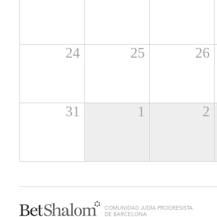
24
25
26
31
1
2
COMUNIDAD JUDÍA PROGRESISTA
DE BARCELONA