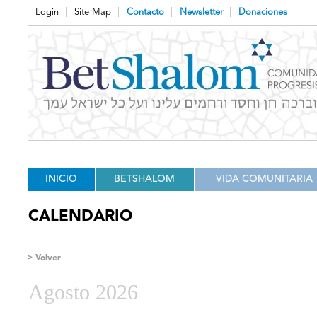
Login
Site Map
Contacto
Newsletter
Donaciones
INICIO
BETSHALOM
VIDA COMUNITARIA
CALENDARIO
Volver
Agosto 2026