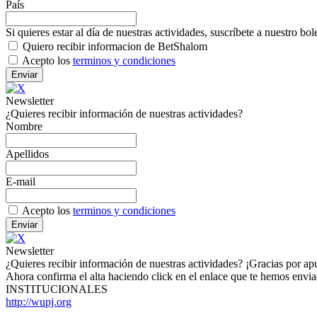
País
Si quieres estar al día de nuestras actividades, suscríbete a nuestro bol
Quiero recibir informacion de BetShalom
Acepto los
terminos y condiciones
Newsletter
¿Quieres recibir información de nuestras actividades?
Nombre
Apellidos
E-mail
Acepto los
terminos y condiciones
Newsletter
¿Quieres recibir información de nuestras actividades? ¡Gracias por a
Ahora confirma el alta haciendo click en el enlace que te hemos envi
INSTITUCIONALES
http://wupj.org