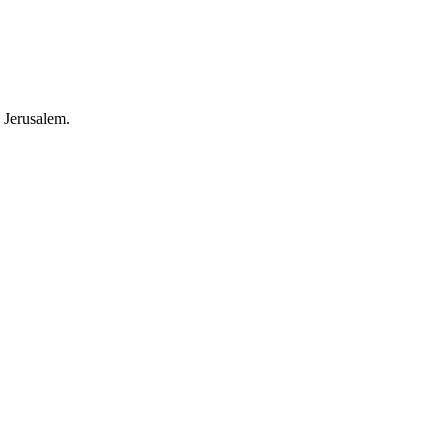
 Jerusalem.